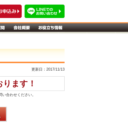
更新日：2017/11/13
おります！
問い合わせください。