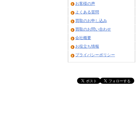
お客様の声
よくある質問
買取のお申し込み
買取のお問い合わせ
会社概要
お役立ち情報
プライバシーポリシー