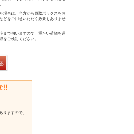
。
た場合は、当方から買取ボックスをお
などをご用意いただく必要もありませ
宅まで伺いますので、重たい荷物を運
取をご検討ください。
ありますので、