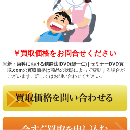
￥買取価格をお問合せください
※
新・歯科における鎮静法!DVD(袋一仁) | セミナーDVD買
取.com
の
買取
価格は商品の状態によって変動する場合が
ございます。詳しくはお問い合わせください。