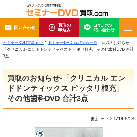
買取の
LINEでの
問い合わせ
申込み
問い合わせ
セミナーDVD買取.com
セミナーDVD 買取実績一覧
買取のお知らせ-
「クリニカル エンドドンティックス ピッタリ根充」その他歯科DVD 合計
3点
買取のお知らせ-「クリニカル エン
ドドンティックス ピッタリ根充」
その他歯科DVD 合計3点
更新日：2021/06/08