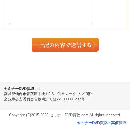
セミナーDVD
買取
.com
宮城県仙台市青葉区中央1-2-3 仙台マークワン19階
宮城県公安委員会古物商許可証221000001232号
Copyright (C)2015-
2026 セミナーDVD買取.com All rights reserved.
セミナーDVD買取の高価買取